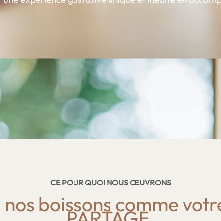
CE POUR QUOI NOUS ŒUVRONS
 nos boissons comme vot
PARTAGE.