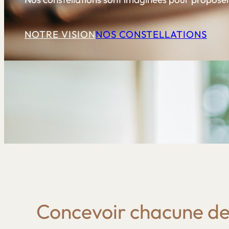
NOTRE VISION
NOS CONSTELLATIONS
Concevoir chacune de