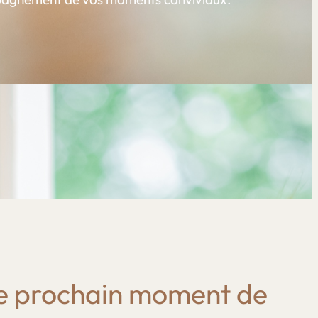
re prochain moment de