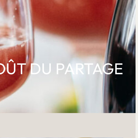
OÛT DU PARTAGE