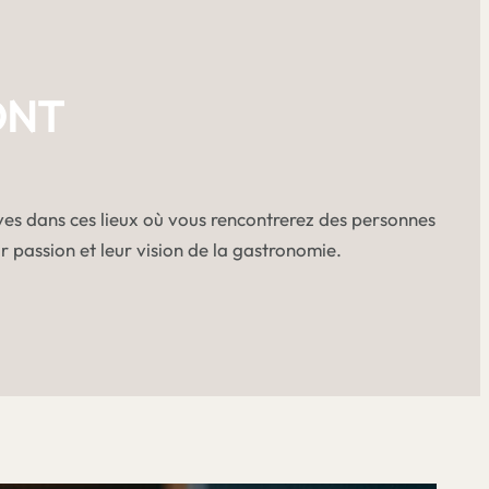
ONT
es dans ces lieux où vous rencontrerez des personnes
 passion et leur vision de la gastronomie.