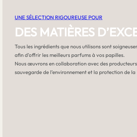
UNE SÉLECTION RIGOUREUSE POUR
DES MATIÈRES D’EXC
Tous les ingrédients que nous utilisons sont soigneus
afin d’offrir les meilleurs parfums à vos papilles.
Nous œuvrons en collaboration avec des producteurs
sauvegarde de l’environnement et la protection de la 