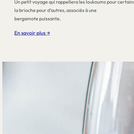
Un petit voyage qui rappellera les loukoums pour certain
la brioche pour d’autres, associés à une
bergamote puissante.
En savoir plus →